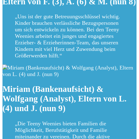
Eltern von F. (3), A. (6) & M. (nun 8)
„Uns ist der gute Betreuungsschlüssel wichtig.
Kinder brauchen verlässliche Bezugspersonen
um sich entwickeln zu können. Bei den Teeny
Weenies arbeitet ein junges und engagiertes
Erzieher- & Erzieherinnen-Team, das unseren
Kindern mit viel Herz und Zuwendung beim
Größerwerden hilft.“
Miriam (Bankenaufsicht) &
Wolfgang (Analyst), Eltern von L.
(4) und J. (nun 9)
„Die Teeny Weenies bieten Familien die
Möglichkeit, Berufstätigkeit und Familie
miteinander zu vereinen. Durch die aktive