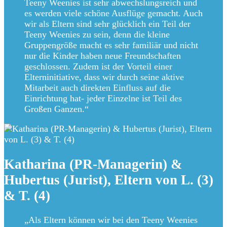
Teeny Weenies ist sehr abwechslungsreich und
es werden viele schöne Ausflüge gemacht. Auch
wir als Eltern sind sehr glücklich ein Teil der
Teeny Weenies zu sein, denn die kleine
Gruppengröße macht es sehr familiär und nicht
nur die Kinder haben neue Freundschaften
geschlossen. Zudem ist der Vorteil einer
Elterninitiative, dass wir durch seine aktive
Mitarbeit auch direkten Einfluss auf die
Einrichtung hat- jeder Einzelne ist Teil des
Großen Ganzen.“
Katharina (PR-Managerin) &
Hubertus (Jurist), Eltern von L. (3)
& T. (4)
„Als Eltern können wir bei den Teeny Weenies