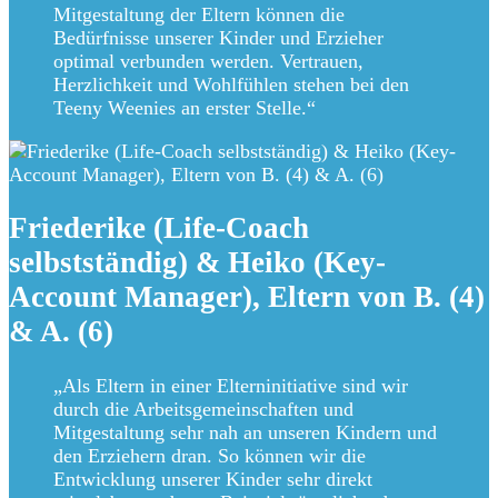
Mitgestaltung der Eltern können die
Bedürfnisse unserer Kinder und Erzieher
optimal verbunden werden. Vertrauen,
Herzlichkeit und Wohlfühlen stehen bei den
Teeny Weenies an erster Stelle.“
Friederike (Life-Coach
selbstständig) & Heiko (Key-
Account Manager), Eltern von B. (4)
& A. (6)
„Als Eltern in einer Elterninitiative sind wir
durch die Arbeitsgemeinschaften und
Mitgestaltung sehr nah an unseren Kindern und
den Erziehern dran. So können wir die
Entwicklung unserer Kinder sehr direkt