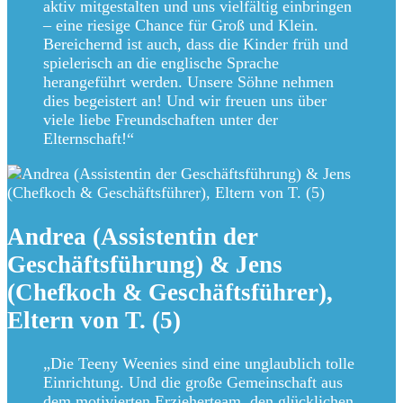
aktiv mitgestalten und uns vielfältig einbringen
– eine riesige Chance für Groß und Klein.
Bereichernd ist auch, dass die Kinder früh und
spielerisch an die englische Sprache
herangeführt werden. Unsere Söhne nehmen
dies begeistert an! Und wir freuen uns über
viele liebe Freundschaften unter der
Elternschaft!“
Andrea (Assistentin der
Geschäftsführung) & Jens
(Chefkoch & Geschäftsführer),
Eltern von T. (5)
„Die Teeny Weenies sind eine unglaublich tolle
Einrichtung. Und die große Gemeinschaft aus
dem motivierten Erzieherteam, den glücklichen