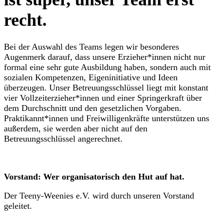
recht.
Bei der Auswahl des Teams legen wir besonderes
Augenmerk darauf, dass unsere Erzieher*innen nicht nur
formal eine sehr gute Ausbildung haben, sondern auch mit
sozialen Kompetenzen, Eigeninitiative und Ideen
überzeugen. Unser Betreuungsschlüssel liegt mit konstant
vier Vollzeiterzieher*innen und einer Springerkraft über
dem Durchschnitt und den gesetzlichen Vorgaben.
Praktikannt*innen und Freiwilligenkräfte unterstützen uns
außerdem, sie werden aber nicht auf den
Betreuungsschlüssel angerechnet.
Vorstand: Wer organisatorisch den Hut auf hat.
Der Teeny-Weenies e.V. wird durch unseren Vorstand
geleitet.