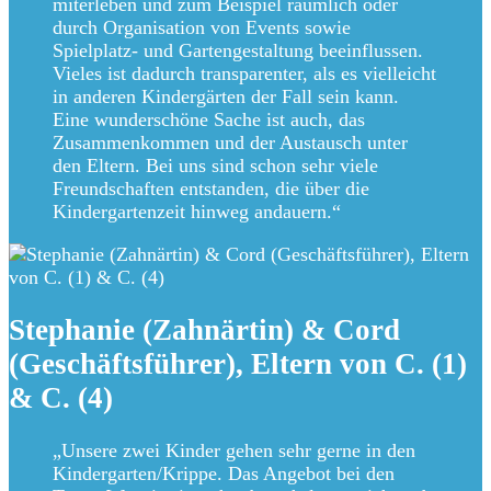
miterleben und zum Beispiel räumlich oder
durch Organisation von Events sowie
Spielplatz- und Gartengestaltung beeinflussen.
Vieles ist dadurch transparenter, als es vielleicht
in anderen Kindergärten der Fall sein kann.
Eine wunderschöne Sache ist auch, das
Zusammenkommen und der Austausch unter
den Eltern. Bei uns sind schon sehr viele
Freundschaften entstanden, die über die
Kindergartenzeit hinweg andauern.“
Stephanie (Zahnärtin) & Cord
(Geschäftsführer), Eltern von C. (1)
& C. (4)
„Unsere zwei Kinder gehen sehr gerne in den
Kindergarten/Krippe. Das Angebot bei den