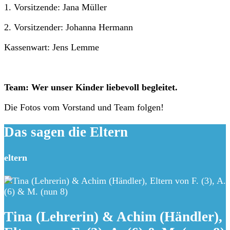
1. Vorsitzende: Jana Müller
2. Vorsitzender: Johanna Hermann
Kassenwart: Jens Lemme
Team: Wer unser Kinder liebevoll begleitet.
Die Fotos vom Vorstand und Team folgen!
Das sagen die Eltern
eltern
Tina (Lehrerin) & Achim (Händler),